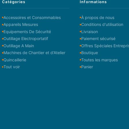
Catégories
Informations
Accessoires et Consommables
À propos de nous
Appareils Mesures
Conditions d'utilisation
Equipements De Sécurité
Livraison
Outillage Electroportatif
Paiement sécurisé
Outillage A Main
Offres Spéciales Entrepri
Machines de Chantier et d'Atelier
Boutique
Quincaillerie
Toutes les marques
Tout voir
Panier