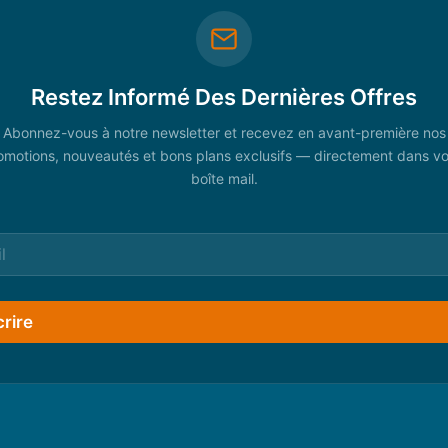
Restez Informé Des Dernières Offres
Abonnez-vous à notre newsletter et recevez en avant-première nos
omotions, nouveautés et bons plans exclusifs — directement dans vo
boîte mail.
crire