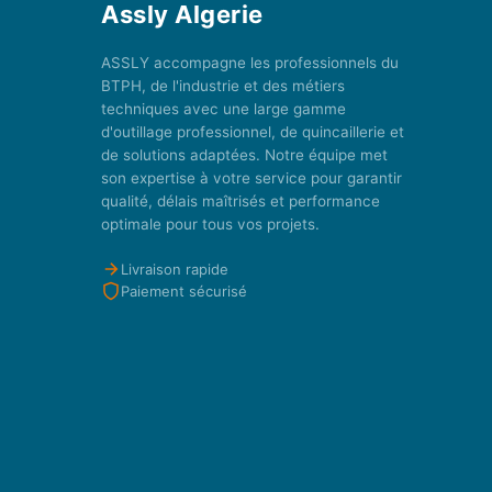
Assly Algerie
ASSLY accompagne les professionnels du
BTPH, de l'industrie et des métiers
techniques avec une large gamme
d'outillage professionnel, de quincaillerie et
de solutions adaptées. Notre équipe met
son expertise à votre service pour garantir
qualité, délais maîtrisés et performance
optimale pour tous vos projets.
Livraison rapide
Paiement sécurisé