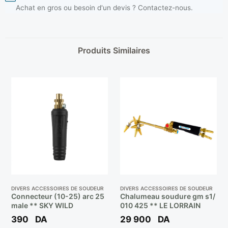
Achat en gros ou besoin d'un devis ? Contactez-nous.
Produits Similaires
DIVERS ACCESSOIRES DE SOUDEUR
DIVERS ACCESSOIRES DE SOUDEUR
Connecteur (10-25) arc 25
Chalumeau soudure gm s1/
male ** SKY WILD
010 425 ** LE LORRAIN
390
DA
29 900
DA