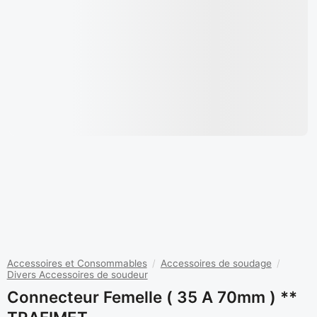
Accessoires et Consommables
/
Accessoires de soudage
/
Divers Accessoires de soudeur
Connecteur Femelle ( 35 A 70mm ) **