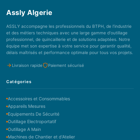
Assly Algerie
ASSLY accompagne les professionnels du BTPH, de l'industrie
et des métiers techniques avec une large gamme d'outillage
professionnel, de quincaillerie et de solutions adaptées. Notre
équipe met son expertise à votre service pour garantir qualité,
délais maîtrisés et performance optimale pour tous vos projets.
Livraison rapide
Paiement sécurisé
Catégories
Accessoires et Consommables
Appareils Mesures
Equipements De Sécurité
Outillage Electroportatif
Outillage A Main
Machines de Chantier et d'Atelier