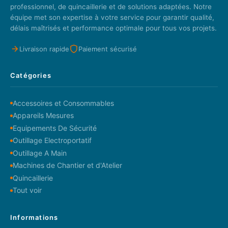
professionnel, de quincaillerie et de solutions adaptées. Notre
équipe met son expertise à votre service pour garantir qualité,
délais maîtrisés et performance optimale pour tous vos projets.
Livraison rapide
Paiement sécurisé
Catégories
Accessoires et Consommables
Appareils Mesures
Equipements De Sécurité
Outillage Electroportatif
Outillage A Main
Machines de Chantier et d'Atelier
Quincaillerie
Tout voir
Informations