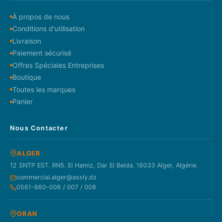
À propos de nous
Conditions d'utilisation
Livraison
Paiement sécurisé
Offres Spéciales Entreprises
Boutique
Toutes les marques
Panier
Nous Contacter
ALGER
12 SNTP EST. RN5. El Hamiz, Dar El Beida. 16033 Alger, Algérie.
commercial.alger@assly.dz
0561-660-006 / 007 / 008
ORAN