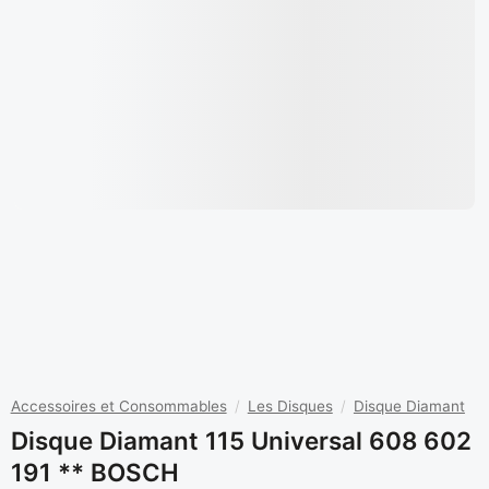
Accessoires et Consommables
/
Les Disques
/
Disque Diamant
Disque Diamant 115 Universal 608 602
191 ** BOSCH