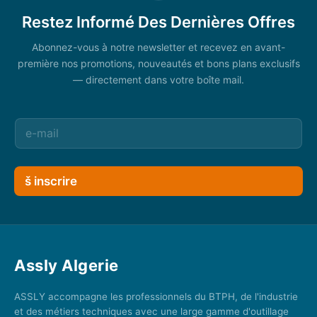
Restez Informé Des Dernières Offres
Abonnez-vous à notre newsletter et recevez en avant-
première nos promotions, nouveautés et bons plans exclusifs
— directement dans votre boîte mail.
š inscrire
Assly Algerie
ASSLY accompagne les professionnels du BTPH, de l'industrie
et des métiers techniques avec une large gamme d'outillage