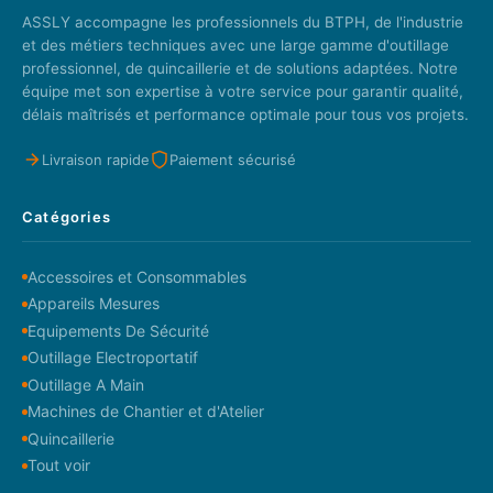
ASSLY accompagne les professionnels du BTPH, de l'industrie
et des métiers techniques avec une large gamme d'outillage
professionnel, de quincaillerie et de solutions adaptées. Notre
équipe met son expertise à votre service pour garantir qualité,
délais maîtrisés et performance optimale pour tous vos projets.
Livraison rapide
Paiement sécurisé
Catégories
Accessoires et Consommables
Appareils Mesures
Equipements De Sécurité
Outillage Electroportatif
Outillage A Main
Machines de Chantier et d'Atelier
Quincaillerie
Tout voir