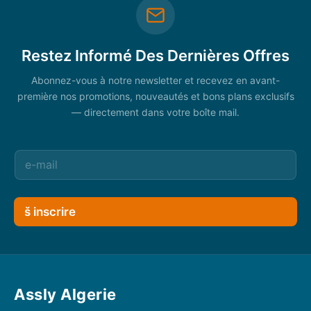
Restez Informé Des Dernières Offres
Abonnez-vous à notre newsletter et recevez en avant-
première nos promotions, nouveautés et bons plans exclusifs
— directement dans votre boîte mail.
š inscrire
Assly Algerie