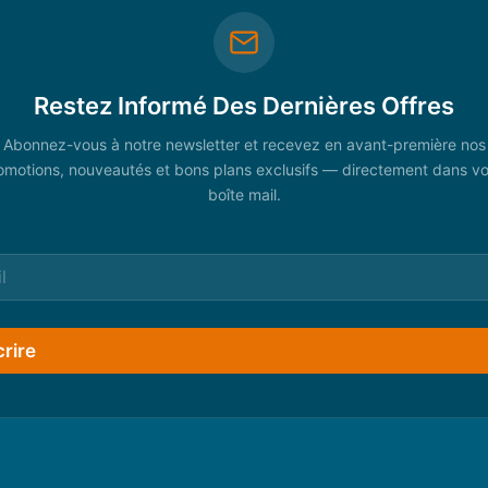
Restez Informé Des Dernières Offres
Abonnez-vous à notre newsletter et recevez en avant-première nos
omotions, nouveautés et bons plans exclusifs — directement dans vo
boîte mail.
crire