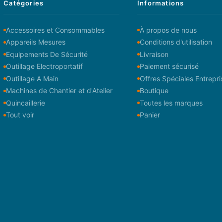
Catégories
Informations
Accessoires et Consommables
À propos de nous
Appareils Mesures
Conditions d'utilisation
Equipements De Sécurité
Livraison
Outillage Electroportatif
Paiement sécurisé
Outillage A Main
Offres Spéciales Entrepri
Machines de Chantier et d'Atelier
Boutique
Quincaillerie
Toutes les marques
Tout voir
Panier