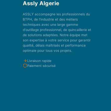
Assly Algerie
ASSLY accompagne les professionnels du
BTPH, de l'industrie et des métiers
techniques avec une large gamme
d'outillage professionnel, de quincaillerie et
de solutions adaptées. Notre équipe met
son expertise à votre service pour garantir
qualité, délais maîtrisés et performance
optimale pour tous vos projets.
Livraison rapide
Paiement sécurisé