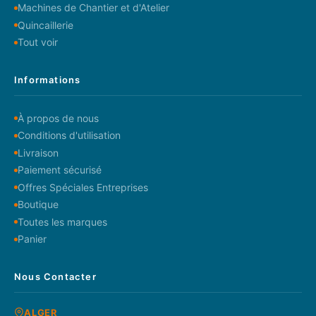
Machines de Chantier et d'Atelier
Quincaillerie
Tout voir
Informations
À propos de nous
Conditions d'utilisation
Livraison
Paiement sécurisé
Offres Spéciales Entreprises
Boutique
Toutes les marques
Panier
Nous Contacter
ALGER