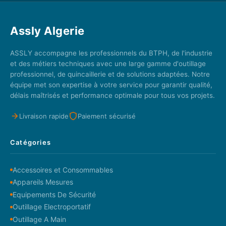
Assly Algerie
ASSLY accompagne les professionnels du BTPH, de l'industrie
et des métiers techniques avec une large gamme d'outillage
professionnel, de quincaillerie et de solutions adaptées. Notre
équipe met son expertise à votre service pour garantir qualité,
délais maîtrisés et performance optimale pour tous vos projets.
Livraison rapide
Paiement sécurisé
Catégories
Accessoires et Consommables
Appareils Mesures
Equipements De Sécurité
Outillage Electroportatif
Outillage A Main