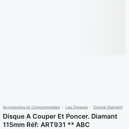
Accessoires et Consommables
/
Les Disques
/
Disque Diamant
Disque A Couper Et Poncer. Diamant
115mm Réf: ART931 ** ABC