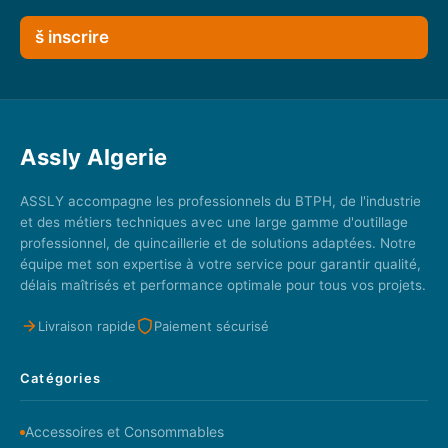
š inscrire
Assly Algerie
ASSLY accompagne les professionnels du BTPH, de l'industrie
et des métiers techniques avec une large gamme d'outillage
professionnel, de quincaillerie et de solutions adaptées. Notre
équipe met son expertise à votre service pour garantir qualité,
délais maîtrisés et performance optimale pour tous vos projets.
Livraison rapide
Paiement sécurisé
Catégories
Accessoires et Consommables