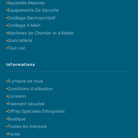
Appareils Mesures
Equipements De Sécurité
Outillage Electroportatif
Outillage A Main
Machines de Chantier et d'Atelier
Quincaillerie
Tout voir
Informations
À propos de nous
Conditions d'utilisation
Livraison
Paiement sécurisé
Offres Spéciales Entreprises
Boutique
Toutes les marques
Panier