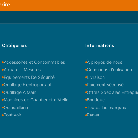
crire
Catégories
Informations
Accessoires et Consommables
À propos de nous
Appareils Mesures
Conditions d'utilisation
Equipements De Sécurité
Livraison
Outillage Electroportatif
Paiement sécurisé
Outillage A Main
Offres Spéciales Entrepri
Machines de Chantier et d'Atelier
Boutique
Quincaillerie
Toutes les marques
Tout voir
Panier