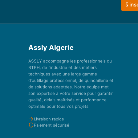
š ins
Assly Algerie
ASSLY accompagne les professionnels du
BTPH, de l'industrie et des métiers
techniques avec une large gamme
d'outillage professionnel, de quincaillerie et
de solutions adaptées. Notre équipe met
son expertise à votre service pour garantir
qualité, délais maîtrisés et performance
optimale pour tous vos projets.
Livraison rapide
Paiement sécurisé