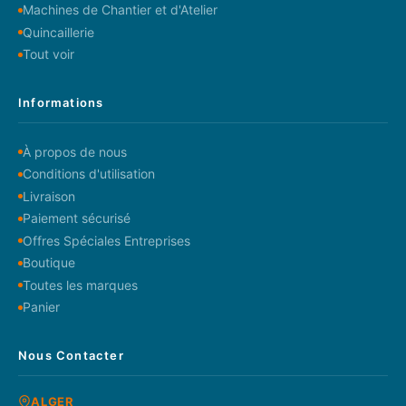
Machines de Chantier et d'Atelier
Quincaillerie
Tout voir
Informations
À propos de nous
Conditions d'utilisation
Livraison
Paiement sécurisé
Offres Spéciales Entreprises
Boutique
Toutes les marques
Panier
Nous Contacter
ALGER