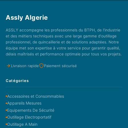
Assly Algerie
ASSLY accompagne les professionnels du BTPH, de l'industrie
et des métiers techniques avec une large gamme d'outillage
professionnel, de quincaillerie et de solutions adaptées. Notre
équipe met son expertise à votre service pour garantir qualité,
délais maîtrisés et performance optimale pour tous vos projets.
Livraison rapide
Paiement sécurisé
Catégories
Accessoires et Consommables
Appareils Mesures
Equipements De Sécurité
Outillage Electroportatif
Outillage A Main