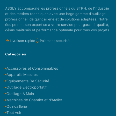
ASSLY accompagne les professionnels du BTPH, de l'industrie
et des métiers techniques avec une large gamme d'outillage
professionnel, de quincaillerie et de solutions adaptées. Notre
équipe met son expertise à votre service pour garantir qualité,
délais maîtrisés et performance optimale pour tous vos projets.
Livraison rapide
Paiement sécurisé
Catégories
Accessoires et Consommables
Appareils Mesures
Equipements De Sécurité
Outillage Electroportatif
Outillage A Main
Machines de Chantier et d'Atelier
Quincaillerie
Tout voir