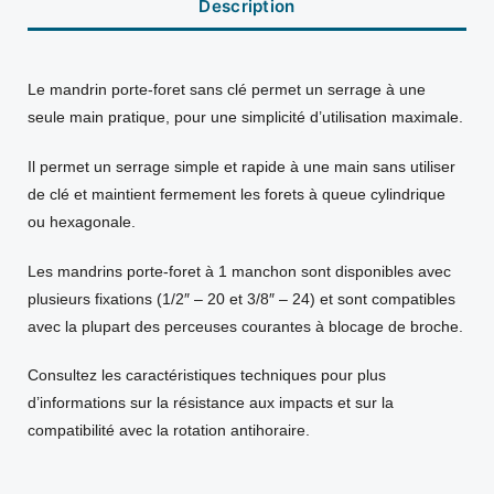
Description
Le mandrin porte-foret sans clé permet un serrage à une
seule main pratique, pour une simplicité d’utilisation maximale.
Il permet un serrage simple et rapide à une main sans utiliser
de clé et maintient fermement les forets à queue cylindrique
ou hexagonale.
Les mandrins porte-foret à 1 manchon sont disponibles avec
plusieurs fixations (1/2″ – 20 et 3/8″ – 24) et sont compatibles
avec la plupart des perceuses courantes à blocage de broche.
Consultez les caractéristiques techniques pour plus
d’informations sur la résistance aux impacts et sur la
compatibilité avec la rotation antihoraire.