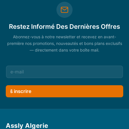
Restez Informé Des Dernières Offres
Abonnez-vous à notre newsletter et recevez en avant-
première nos promotions, nouveautés et bons plans exclusifs
— directement dans votre boîte mail.
š inscrire
Assly Algerie