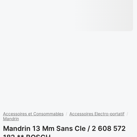
Accessoires et Consommables
/
Accessoires Electro-portatif
/
Mandrin
Mandrin 13 Mm Sans Cle / 2 608 572