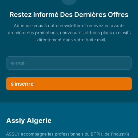
Restez Informé Des Dernières Offres
Abonnez-vous à notre newsletter et recevez en avant-
première nos promotions, nouveautés et bons plans exclusifs
— directement dans votre boîte mail.
š inscrire
Assly Algerie
ASSLY accompagne les professionnels du BTPH, de l'industrie