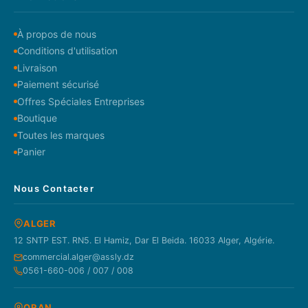
À propos de nous
Conditions d'utilisation
Livraison
Paiement sécurisé
Offres Spéciales Entreprises
Boutique
Toutes les marques
Panier
Nous Contacter
ALGER
12 SNTP EST. RN5. El Hamiz, Dar El Beida. 16033 Alger, Algérie.
commercial.alger@assly.dz
0561-660-006 / 007 / 008
ORAN