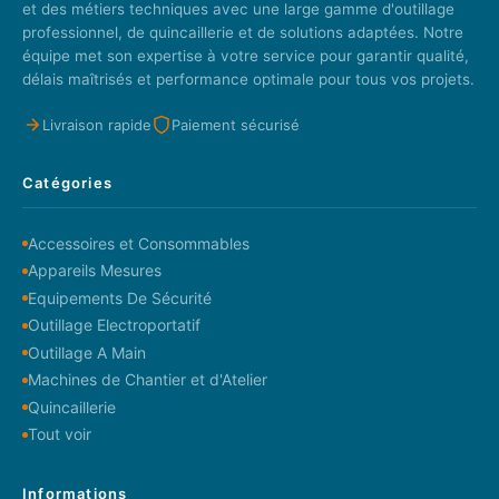
et des métiers techniques avec une large gamme d'outillage
professionnel, de quincaillerie et de solutions adaptées. Notre
équipe met son expertise à votre service pour garantir qualité,
délais maîtrisés et performance optimale pour tous vos projets.
Livraison rapide
Paiement sécurisé
Catégories
Accessoires et Consommables
Appareils Mesures
Equipements De Sécurité
Outillage Electroportatif
Outillage A Main
Machines de Chantier et d'Atelier
Quincaillerie
Tout voir
Informations