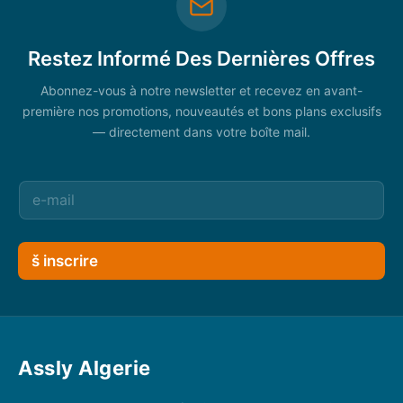
Restez Informé Des Dernières Offres
Abonnez-vous à notre newsletter et recevez en avant-
première nos promotions, nouveautés et bons plans exclusifs
— directement dans votre boîte mail.
š inscrire
Assly Algerie