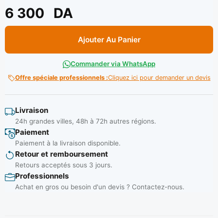
6 300
DA
Ajouter Au Panier
Commander via WhatsApp
Offre spéciale professionnels :
Cliquez ici pour demander un devis
Livraison
24h grandes villes, 48h à 72h autres régions.
Paiement
Paiement à la livraison disponible.
Retour et remboursement
Retours acceptés sous 3 jours.
Professionnels
Achat en gros ou besoin d'un devis ? Contactez-nous.