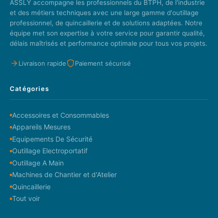
ASSLY accompagne les professionnels du BTPH, de l'industrie
et des métiers techniques avec une large gamme d'outillage
professionnel, de quincaillerie et de solutions adaptées. Notre
équipe met son expertise à votre service pour garantir qualité,
délais maîtrisés et performance optimale pour tous vos projets.
Livraison rapide
Paiement sécurisé
Catégories
Accessoires et Consommables
Appareils Mesures
Equipements De Sécurité
Outillage Electroportatif
Outillage A Main
Machines de Chantier et d'Atelier
Quincaillerie
Tout voir