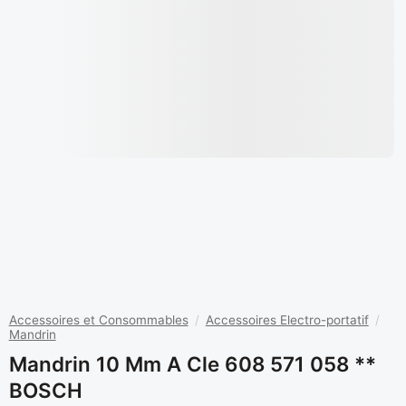
Accessoires et Consommables
/
Accessoires Electro-portatif
/
Mandrin
Mandrin 10 Mm A Cle 608 571 058 **
BOSCH