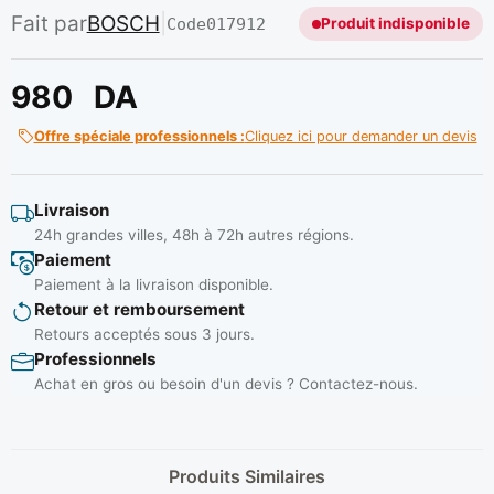
Fait par
BOSCH
|
Code
017912
Produit indisponible
980
DA
Offre spéciale professionnels :
Cliquez ici pour demander un devis
Livraison
24h grandes villes, 48h à 72h autres régions.
Paiement
Paiement à la livraison disponible.
Retour et remboursement
Retours acceptés sous 3 jours.
Professionnels
Achat en gros ou besoin d'un devis ? Contactez-nous.
Produits Similaires