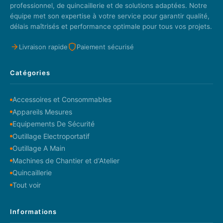
professionnel, de quincaillerie et de solutions adaptées. Notre
équipe met son expertise à votre service pour garantir qualité,
délais maîtrisés et performance optimale pour tous vos projets.
Livraison rapide
Paiement sécurisé
Catégories
Accessoires et Consommables
Appareils Mesures
Equipements De Sécurité
Outillage Electroportatif
Outillage A Main
Machines de Chantier et d'Atelier
Quincaillerie
Tout voir
Informations