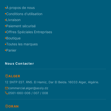
À propos de nous
Conditions d'utilisation
Livraison
Paiement sécurisé
Offres Spéciales Entreprises
Boutique
Toutes les marques
Panier
Nous Contacter
ALGER
12 SNTP EST. RN5. El Hamiz, Dar El Beida. 16033 Alger, Algérie.
commercial.alger@assly.dz
0561-660-006 / 007 / 008
ORAN