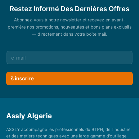
Restez Informé Des Dernières Offres
Abonnez-vous à notre newsletter et recevez en avant-
première nos promotions, nouveautés et bons plans exclusifs
— directement dans votre boîte mail.
š inscrire
Assly Algerie
ASSLY accompagne les professionnels du BTPH, de l'industrie
et des métiers techniques avec une large gamme d'outillage