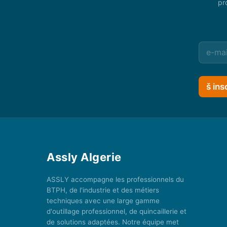
pr
š ins
Assly Algerie
ASSLY accompagne les professionnels du
BTPH, de l'industrie et des métiers
techniques avec une large gamme
d'outillage professionnel, de quincaillerie et
de solutions adaptées. Notre équipe met