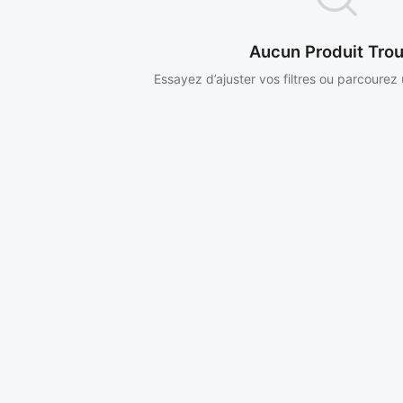
Aucun Produit Tro
Essayez d’ajuster vos filtres ou parcourez