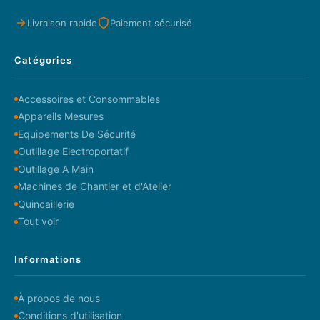
Livraison rapide
Paiement sécurisé
Catégories
Accessoires et Consommables
Appareils Mesures
Equipements De Sécurité
Outillage Electroportatif
Outillage A Main
Machines de Chantier et d'Atelier
Quincaillerie
Tout voir
Informations
À propos de nous
Conditions d'utilisation