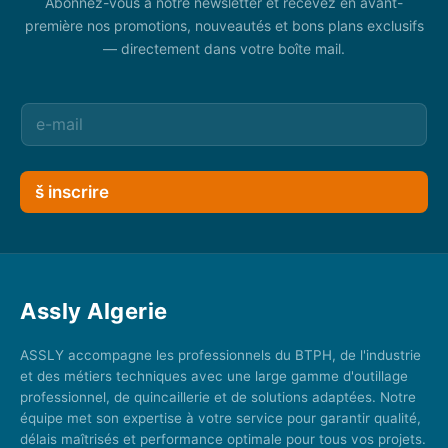
Abonnez-vous à notre newsletter et recevez en avant-
première nos promotions, nouveautés et bons plans exclusifs
— directement dans votre boîte mail.
š inscrire
Assly Algerie
ASSLY accompagne les professionnels du BTPH, de l'industrie
et des métiers techniques avec une large gamme d'outillage
professionnel, de quincaillerie et de solutions adaptées. Notre
équipe met son expertise à votre service pour garantir qualité,
délais maîtrisés et performance optimale pour tous vos projets.