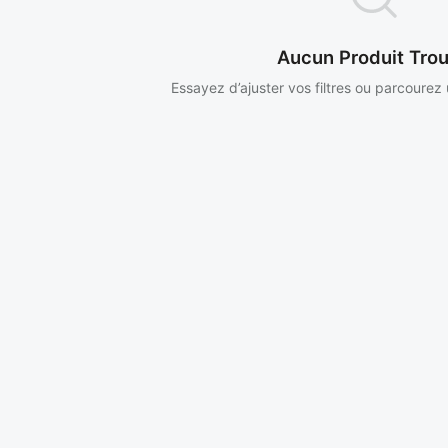
Aucun Produit Tro
Essayez d’ajuster vos filtres ou parcourez