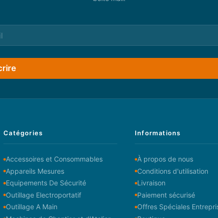
crire
Catégories
Informations
Accessoires et Consommables
À propos de nous
Appareils Mesures
Conditions d'utilisation
Equipements De Sécurité
Livraison
Outillage Electroportatif
Paiement sécurisé
Outillage A Main
Offres Spéciales Entrepri