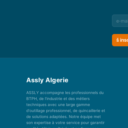
š ins
Assly Algerie
ASSLY accompagne les professionnels du
BTPH, de l'industrie et des métiers
techniques avec une large gamme
d'outillage professionnel, de quincaillerie et
de solutions adaptées. Notre équipe met
son expertise à votre service pour garantir