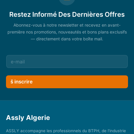
Restez Informé Des Dernières Offres
Abonnez-vous à notre newsletter et recevez en avant-
première nos promotions, nouveautés et bons plans exclusifs
— directement dans votre boîte mail.
š inscrire
Assly Algerie
ASSLY accompagne les professionnels du BTPH, de l'industrie