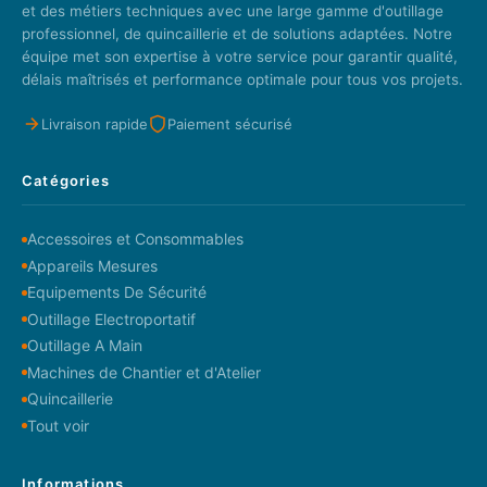
et des métiers techniques avec une large gamme d'outillage
professionnel, de quincaillerie et de solutions adaptées. Notre
équipe met son expertise à votre service pour garantir qualité,
délais maîtrisés et performance optimale pour tous vos projets.
Livraison rapide
Paiement sécurisé
Catégories
Accessoires et Consommables
Appareils Mesures
Equipements De Sécurité
Outillage Electroportatif
Outillage A Main
Machines de Chantier et d'Atelier
Quincaillerie
Tout voir
Informations