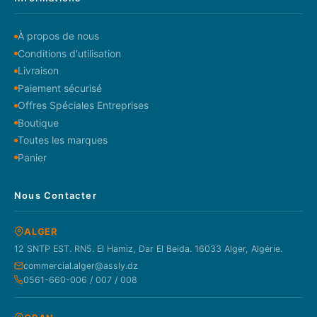
À propos de nous
Conditions d'utilisation
Livraison
Paiement sécurisé
Offres Spéciales Entreprises
Boutique
Toutes les marques
Panier
Nous Contacter
ALGER
12 SNTP EST. RN5. El Hamiz, Dar El Beida. 16033 Alger, Algérie.
commercial.alger@assly.dz
0561-660-006 / 007 / 008