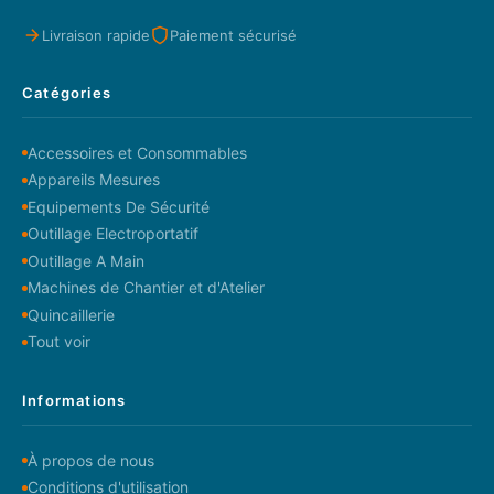
Livraison rapide
Paiement sécurisé
Catégories
Accessoires et Consommables
Appareils Mesures
Equipements De Sécurité
Outillage Electroportatif
Outillage A Main
Machines de Chantier et d'Atelier
Quincaillerie
Tout voir
Informations
À propos de nous
Conditions d'utilisation