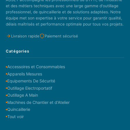
et des métiers techniques avec une large gamme d'outillage
professionnel, de quincaillerie et de solutions adaptées. Notre
équipe met son expertise à votre service pour garantir qualité,
délais maîtrisés et performance optimale pour tous vos projets.
Livraison rapide
Paiement sécurisé
Catégories
Accessoires et Consommables
Appareils Mesures
Equipements De Sécurité
Outillage Electroportatif
Outillage A Main
Machines de Chantier et d'Atelier
Quincaillerie
Tout voir