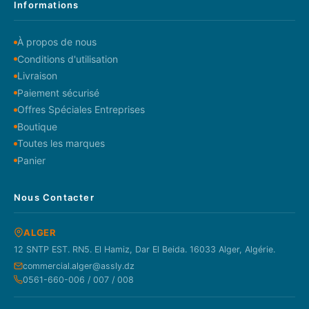
Informations
À propos de nous
Conditions d'utilisation
Livraison
Paiement sécurisé
Offres Spéciales Entreprises
Boutique
Toutes les marques
Panier
Nous Contacter
ALGER
12 SNTP EST. RN5. El Hamiz, Dar El Beida. 16033 Alger, Algérie.
commercial.alger@assly.dz
0561-660-006 / 007 / 008