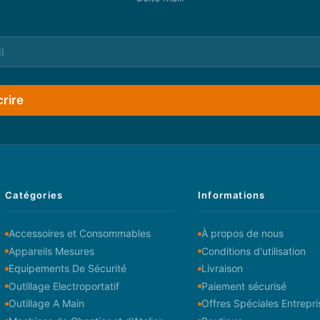
crire
Catégories
Informations
Accessoires et Consommables
À propos de nous
Appareils Mesures
Conditions d'utilisation
Equipements De Sécurité
Livraison
Outillage Electroportatif
Paiement sécurisé
Outillage A Main
Offres Spéciales Entrepri