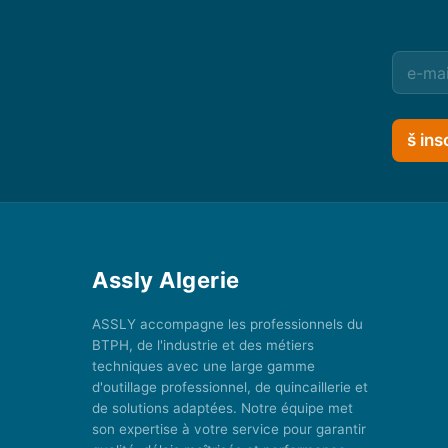
š ins
Assly Algerie
ASSLY accompagne les professionnels du
BTPH, de l'industrie et des métiers
techniques avec une large gamme
d'outillage professionnel, de quincaillerie et
de solutions adaptées. Notre équipe met
son expertise à votre service pour garantir