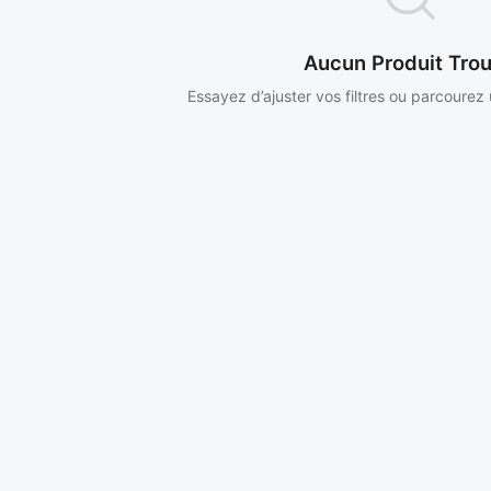
Aucun Produit Tro
Essayez d’ajuster vos filtres ou parcourez