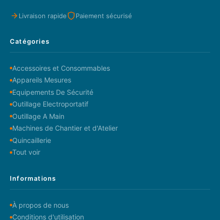
Livraison rapide
Paiement sécurisé
Catégories
Accessoires et Consommables
Appareils Mesures
Equipements De Sécurité
Outillage Electroportatif
Outillage A Main
Machines de Chantier et d'Atelier
Quincaillerie
Tout voir
Informations
À propos de nous
Conditions d'utilisation