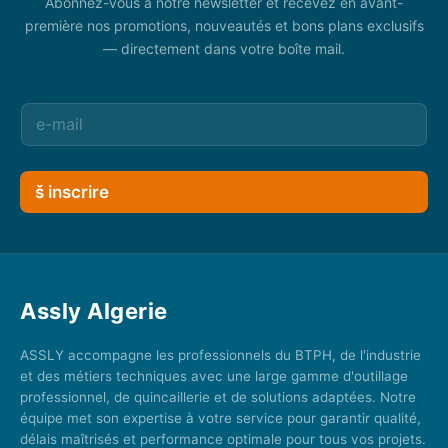
Abonnez-vous à notre newsletter et recevez en avant-
première nos promotions, nouveautés et bons plans exclusifs
— directement dans votre boîte mail.
š inscrire
Assly Algerie
ASSLY accompagne les professionnels du BTPH, de l'industrie
et des métiers techniques avec une large gamme d'outillage
professionnel, de quincaillerie et de solutions adaptées. Notre
équipe met son expertise à votre service pour garantir qualité,
délais maîtrisés et performance optimale pour tous vos projets.