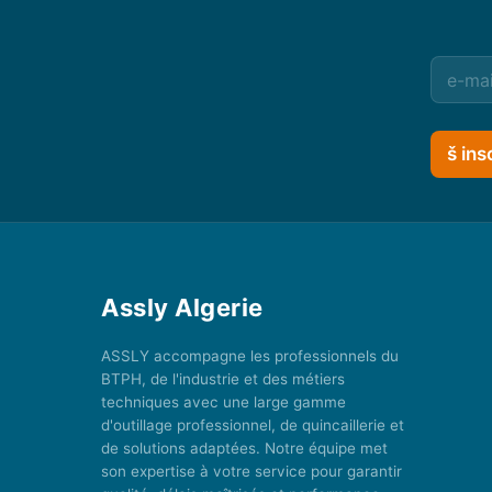
š ins
Assly Algerie
ASSLY accompagne les professionnels du
BTPH, de l'industrie et des métiers
techniques avec une large gamme
d'outillage professionnel, de quincaillerie et
de solutions adaptées. Notre équipe met
son expertise à votre service pour garantir