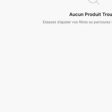
Aucun Produit Tro
Essayez d’ajuster vos filtres ou parcourez