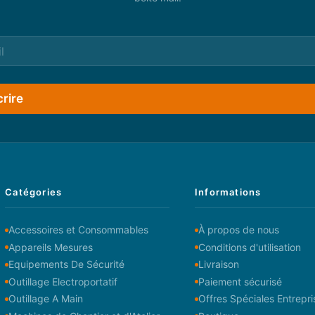
crire
Catégories
Informations
Accessoires et Consommables
À propos de nous
Appareils Mesures
Conditions d'utilisation
Equipements De Sécurité
Livraison
Outillage Electroportatif
Paiement sécurisé
Outillage A Main
Offres Spéciales Entrepri