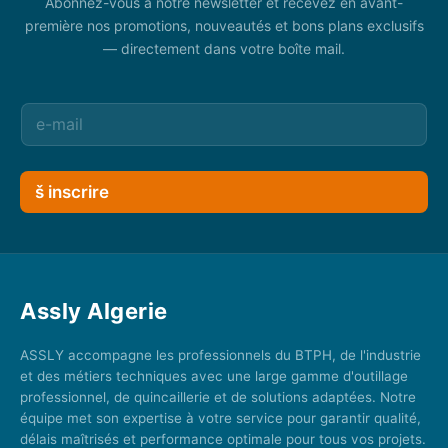
Abonnez-vous à notre newsletter et recevez en avant-
première nos promotions, nouveautés et bons plans exclusifs
— directement dans votre boîte mail.
š inscrire
Assly Algerie
ASSLY accompagne les professionnels du BTPH, de l'industrie
et des métiers techniques avec une large gamme d'outillage
professionnel, de quincaillerie et de solutions adaptées. Notre
équipe met son expertise à votre service pour garantir qualité,
délais maîtrisés et performance optimale pour tous vos projets.