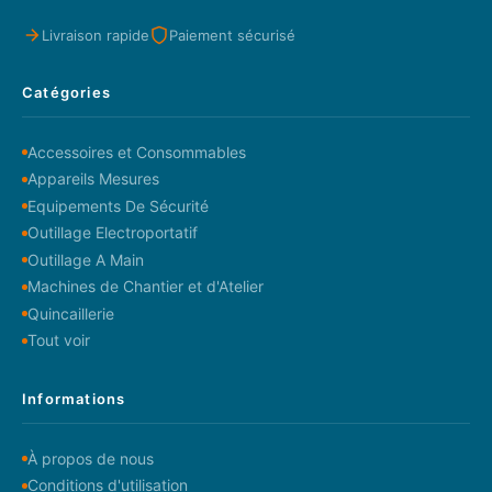
Livraison rapide
Paiement sécurisé
Catégories
Accessoires et Consommables
Appareils Mesures
Equipements De Sécurité
Outillage Electroportatif
Outillage A Main
Machines de Chantier et d'Atelier
Quincaillerie
Tout voir
Informations
À propos de nous
Conditions d'utilisation