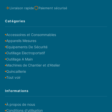
Livraison rapide
Paiement sécurisé
Catégories
Accessoires et Consommables
Appareils Mesures
Equipements De Sécurité
Outillage Electroportatif
Outillage A Main
Machines de Chantier et d'Atelier
Quincaillerie
Tout voir
Informations
À propos de nous
Conditions d'utilisation