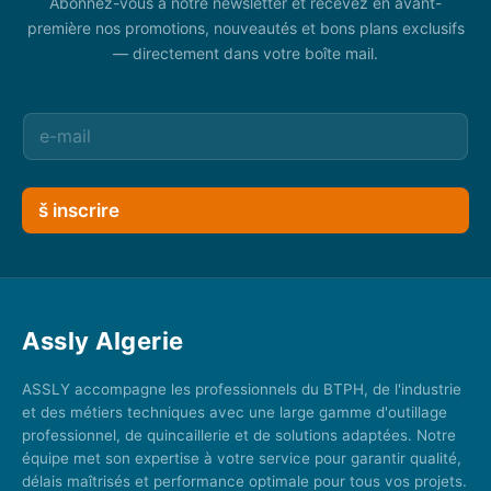
Abonnez-vous à notre newsletter et recevez en avant-
première nos promotions, nouveautés et bons plans exclusifs
— directement dans votre boîte mail.
š inscrire
Assly Algerie
ASSLY accompagne les professionnels du BTPH, de l'industrie
et des métiers techniques avec une large gamme d'outillage
professionnel, de quincaillerie et de solutions adaptées. Notre
équipe met son expertise à votre service pour garantir qualité,
délais maîtrisés et performance optimale pour tous vos projets.