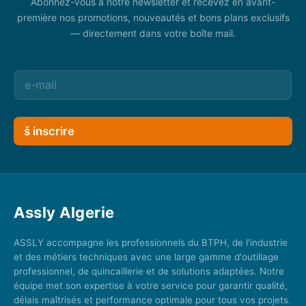
Abonnez-vous à notre newsletter et recevez en avant-
première nos promotions, nouveautés et bons plans exclusifs
— directement dans votre boîte mail.
š inscrire
Assly Algerie
ASSLY accompagne les professionnels du BTPH, de l'industrie
et des métiers techniques avec une large gamme d'outillage
professionnel, de quincaillerie et de solutions adaptées. Notre
équipe met son expertise à votre service pour garantir qualité,
délais maîtrisés et performance optimale pour tous vos projets.