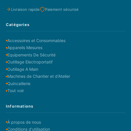
Livraison rapide
Paiement sécurisé
Catégories
Accessoires et Consommables
Appareils Mesures
Equipements De Sécurité
Outillage Electroportatif
Outillage A Main
Machines de Chantier et d'Atelier
Quincaillerie
Tout voir
Informations
À propos de nous
Conditions d'utilisation