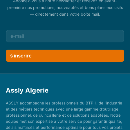
Abonnez-vous à notre newsletter et recevez en avant-
première nos promotions, nouveautés et bons plans exclusifs
— directement dans votre boîte mail.
š inscrire
Assly Algerie
ASSLY accompagne les professionnels du BTPH, de l'industrie
et des métiers techniques avec une large gamme d'outillage
professionnel, de quincaillerie et de solutions adaptées. Notre
équipe met son expertise à votre service pour garantir qualité,
délais maîtrisés et performance optimale pour tous vos projets.