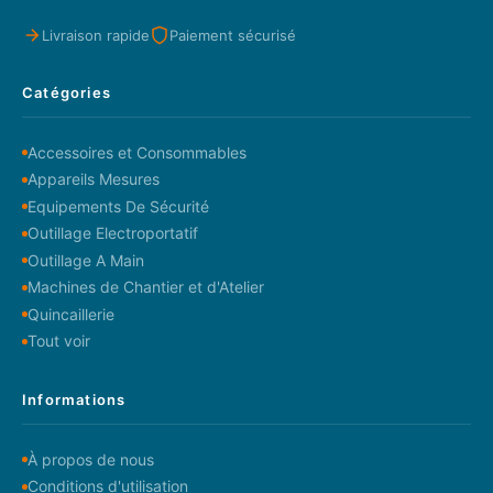
Livraison rapide
Paiement sécurisé
Catégories
Accessoires et Consommables
Appareils Mesures
Equipements De Sécurité
Outillage Electroportatif
Outillage A Main
Machines de Chantier et d'Atelier
Quincaillerie
Tout voir
Informations
À propos de nous
Conditions d'utilisation