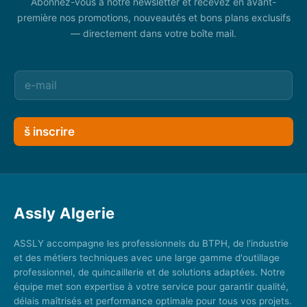
Abonnez-vous à notre newsletter et recevez en avant-
première nos promotions, nouveautés et bons plans exclusifs
— directement dans votre boîte mail.
š inscrire
Assly Algerie
ASSLY accompagne les professionnels du BTPH, de l'industrie
et des métiers techniques avec une large gamme d'outillage
professionnel, de quincaillerie et de solutions adaptées. Notre
équipe met son expertise à votre service pour garantir qualité,
délais maîtrisés et performance optimale pour tous vos projets.