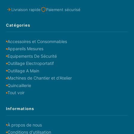
Livraison rapide
Paiement sécurisé
Catégories
Accessoires et Consommables
Appareils Mesures
Equipements De Sécurité
Outillage Electroportatif
Outillage A Main
Machines de Chantier et d'Atelier
Quincaillerie
Tout voir
Informations
À propos de nous
Conditions d'utilisation