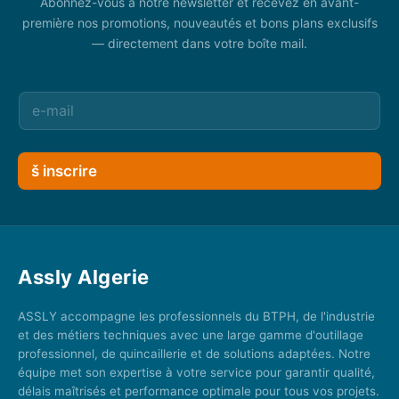
Abonnez-vous à notre newsletter et recevez en avant-
première nos promotions, nouveautés et bons plans exclusifs
— directement dans votre boîte mail.
š inscrire
Assly Algerie
ASSLY accompagne les professionnels du BTPH, de l'industrie
et des métiers techniques avec une large gamme d'outillage
professionnel, de quincaillerie et de solutions adaptées. Notre
équipe met son expertise à votre service pour garantir qualité,
délais maîtrisés et performance optimale pour tous vos projets.