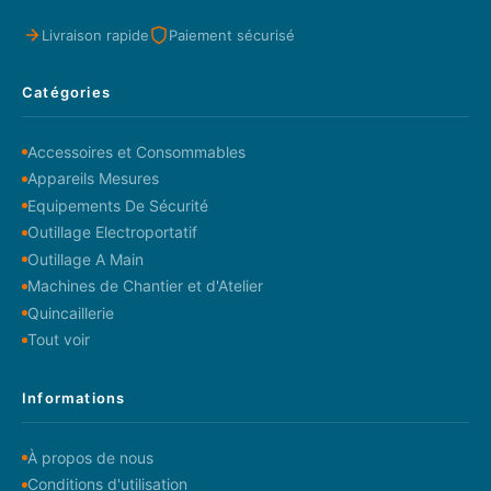
Livraison rapide
Paiement sécurisé
Catégories
Accessoires et Consommables
Appareils Mesures
Equipements De Sécurité
Outillage Electroportatif
Outillage A Main
Machines de Chantier et d'Atelier
Quincaillerie
Tout voir
Informations
À propos de nous
Conditions d'utilisation