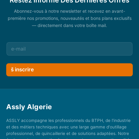
Abonnez-vous à notre newsletter et recevez en avant-
première nos promotions, nouveautés et bons plans exclusifs
— directement dans votre boîte mail.
š inscrire
Assly Algerie
ASSLY accompagne les professionnels du BTPH, de l'industrie
et des métiers techniques avec une large gamme d'outillage
professionnel, de quincaillerie et de solutions adaptées. Notre