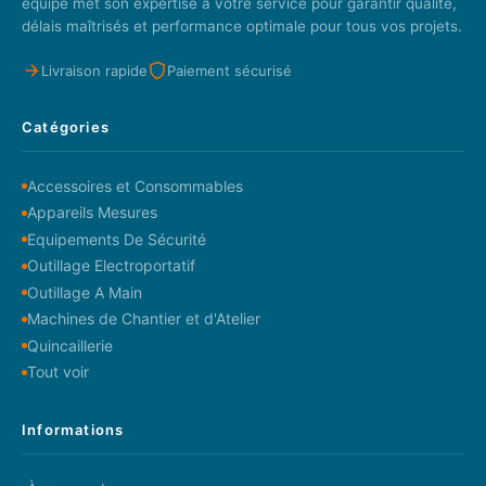
équipe met son expertise à votre service pour garantir qualité,
délais maîtrisés et performance optimale pour tous vos projets.
Livraison rapide
Paiement sécurisé
Catégories
Accessoires et Consommables
Appareils Mesures
Equipements De Sécurité
Outillage Electroportatif
Outillage A Main
Machines de Chantier et d'Atelier
Quincaillerie
Tout voir
Informations