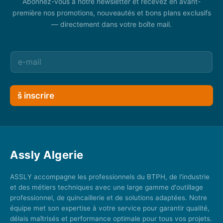
Abonnez-vous à notre newsletter et recevez en avant-
première nos promotions, nouveautés et bons plans exclusifs
— directement dans votre boîte mail.
š inscrire
Assly Algerie
ASSLY accompagne les professionnels du BTPH, de l'industrie
et des métiers techniques avec une large gamme d'outillage
professionnel, de quincaillerie et de solutions adaptées. Notre
équipe met son expertise à votre service pour garantir qualité,
délais maîtrisés et performance optimale pour tous vos projets.