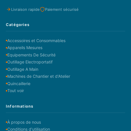
Livraison rapide
Paiement sécurisé
Catégories
Accessoires et Consommables
Appareils Mesures
Equipements De Sécurité
Outillage Electroportatif
Outillage A Main
Machines de Chantier et d'Atelier
Quincaillerie
Tout voir
Informations
À propos de nous
Conditions d'utilisation