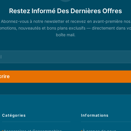
Restez Informé Des Dernières Offres
Abonnez-vous à notre newsletter et recevez en avant-première nos
omotions, nouveautés et bons plans exclusifs — directement dans vo
boîte mail.
crire
Catégories
Informations