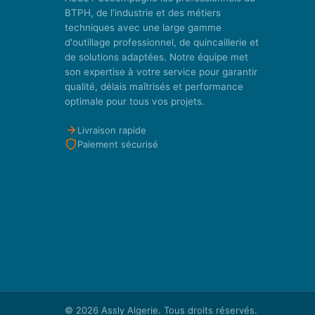
BTPH, de l'industrie et des métiers
techniques avec une large gamme
d'outillage professionnel, de quincaillerie et
de solutions adaptées. Notre équipe met
son expertise à votre service pour garantir
qualité, délais maîtrisés et performance
optimale pour tous vos projets.
Livraison rapide
Paiement sécurisé
© 2026
Assly Algerie
. Tous droits réservés.