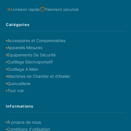
Livraison rapide
Paiement sécurisé
Catégories
Accessoires et Consommables
Appareils Mesures
Equipements De Sécurité
Outillage Electroportatif
Outillage A Main
Machines de Chantier et d'Atelier
Quincaillerie
Tout voir
Informations
À propos de nous
Conditions d'utilisation