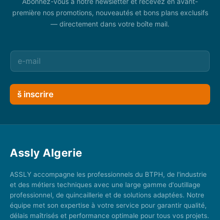
Abonnez-vous à notre newsletter et recevez en avant-
première nos promotions, nouveautés et bons plans exclusifs
— directement dans votre boîte mail.
š inscrire
Assly Algerie
ASSLY accompagne les professionnels du BTPH, de l'industrie
et des métiers techniques avec une large gamme d'outillage
professionnel, de quincaillerie et de solutions adaptées. Notre
équipe met son expertise à votre service pour garantir qualité,
délais maîtrisés et performance optimale pour tous vos projets.