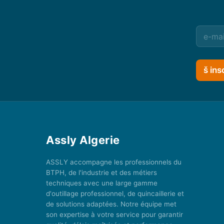
š ins
Assly Algerie
ASSLY accompagne les professionnels du
BTPH, de l'industrie et des métiers
techniques avec une large gamme
d'outillage professionnel, de quincaillerie et
de solutions adaptées. Notre équipe met
son expertise à votre service pour garantir