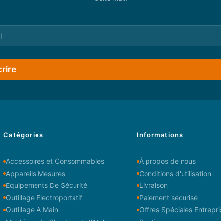
crire
Catégories
Informations
Accessoires et Consommables
À propos de nous
Appareils Mesures
Conditions d'utilisation
Equipements De Sécurité
Livraison
Outillage Electroportatif
Paiement sécurisé
Outillage A Main
Offres Spéciales Entrepri