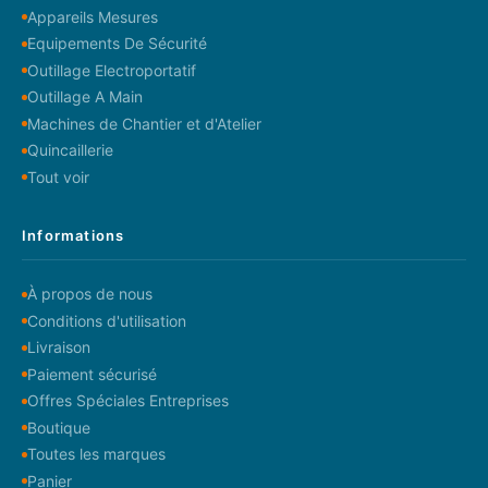
Appareils Mesures
Equipements De Sécurité
Outillage Electroportatif
Outillage A Main
Machines de Chantier et d'Atelier
Quincaillerie
Tout voir
Informations
À propos de nous
Conditions d'utilisation
Livraison
Paiement sécurisé
Offres Spéciales Entreprises
Boutique
Toutes les marques
Panier