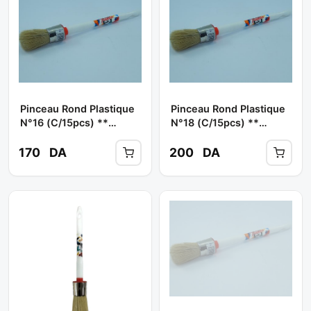
Pinceau Rond Plastique
Pinceau Rond Plastique
N°16 (C/15pcs) **
N°18 (C/15pcs) **
PANDA
PANDA
170
DA
200
DA