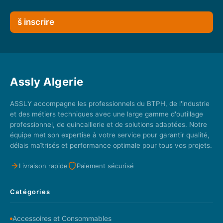
š inscrire
Assly Algerie
ASSLY accompagne les professionnels du BTPH, de l'industrie
et des métiers techniques avec une large gamme d'outillage
professionnel, de quincaillerie et de solutions adaptées. Notre
équipe met son expertise à votre service pour garantir qualité,
délais maîtrisés et performance optimale pour tous vos projets.
Livraison rapide
Paiement sécurisé
Catégories
Accessoires et Consommables