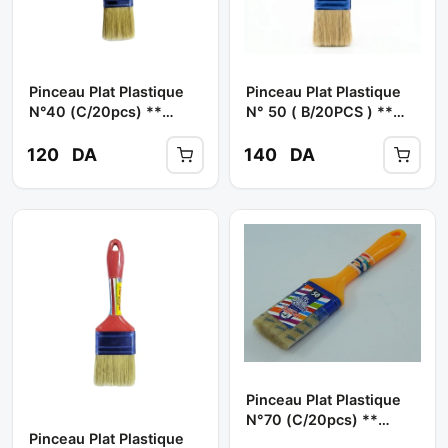
Pinceau Plat Plastique
Pinceau Plat Plastique
N°40 (C/20pcs) **
N° 50 ( B/20PCS ) **
PANDA
PANDA
120
DA
140
DA
Pinceau Plat Plastique
N°70 (C/20pcs) **
Pinceau Plat Plastique
PANDA