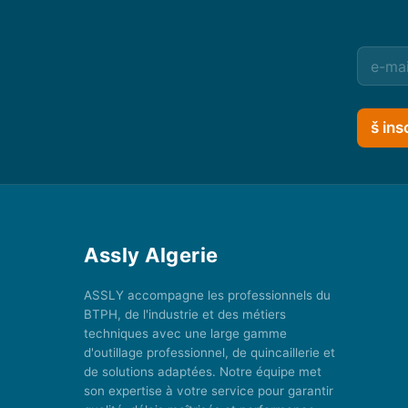
š ins
Assly Algerie
ASSLY accompagne les professionnels du
BTPH, de l'industrie et des métiers
techniques avec une large gamme
d'outillage professionnel, de quincaillerie et
de solutions adaptées. Notre équipe met
son expertise à votre service pour garantir