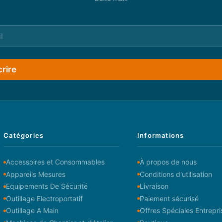
crire
Catégories
Informations
Accessoires et Consommables
À propos de nous
Appareils Mesures
Conditions d'utilisation
Equipements De Sécurité
Livraison
Outillage Electroportatif
Paiement sécurisé
Outillage A Main
Offres Spéciales Entrepri