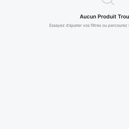
Aucun Produit Tro
Essayez d’ajuster vos filtres ou parcourez