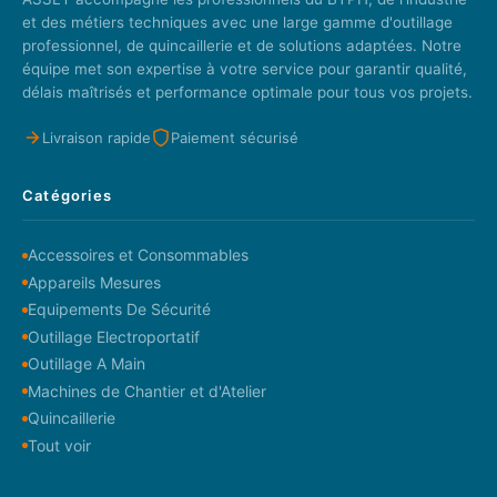
et des métiers techniques avec une large gamme d'outillage
professionnel, de quincaillerie et de solutions adaptées. Notre
équipe met son expertise à votre service pour garantir qualité,
délais maîtrisés et performance optimale pour tous vos projets.
Livraison rapide
Paiement sécurisé
Catégories
Accessoires et Consommables
Appareils Mesures
Equipements De Sécurité
Outillage Electroportatif
Outillage A Main
Machines de Chantier et d'Atelier
Quincaillerie
Tout voir