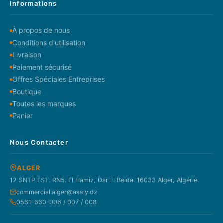
Informations
À propos de nous
Conditions d'utilisation
Livraison
Paiement sécurisé
Offres Spéciales Entreprises
Boutique
Toutes les marques
Panier
Nous Contacter
ALGER
12 SNTP EST. RN5. El Hamiz, Dar El Beida. 16033 Alger, Algérie.
commercial.alger@assly.dz
0561-660-006 / 007 / 008