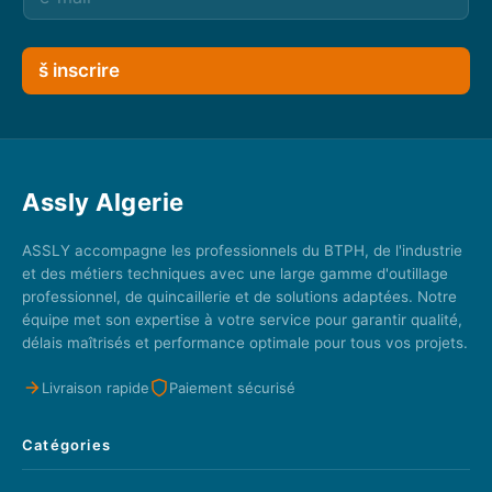
š inscrire
Assly Algerie
ASSLY accompagne les professionnels du BTPH, de l'industrie
et des métiers techniques avec une large gamme d'outillage
professionnel, de quincaillerie et de solutions adaptées. Notre
équipe met son expertise à votre service pour garantir qualité,
délais maîtrisés et performance optimale pour tous vos projets.
Livraison rapide
Paiement sécurisé
Catégories