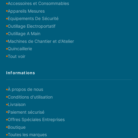
Accessoires et Consommables
Appareils Mesures
Equipements De Sécurité
Outillage Electroportatif
Outillage A Main
Machines de Chantier et d'Atelier
Quincaillerie
Tout voir
Informations
À propos de nous
Conditions d'utilisation
Livraison
Paiement sécurisé
Offres Spéciales Entreprises
Boutique
Toutes les marques