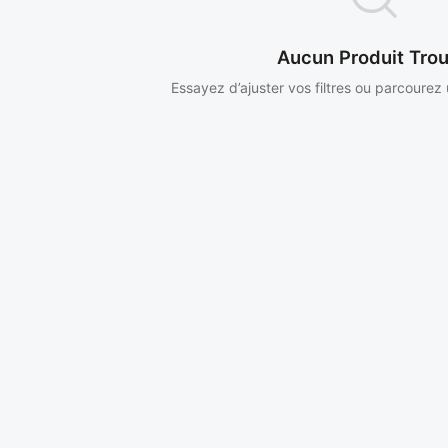
Aucun Produit Tro
Essayez d’ajuster vos filtres ou parcourez