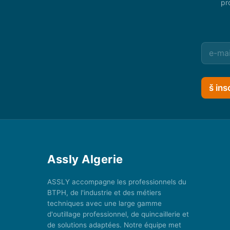
pr
š ins
Assly Algerie
ASSLY accompagne les professionnels du
BTPH, de l'industrie et des métiers
techniques avec une large gamme
d'outillage professionnel, de quincaillerie et
de solutions adaptées. Notre équipe met