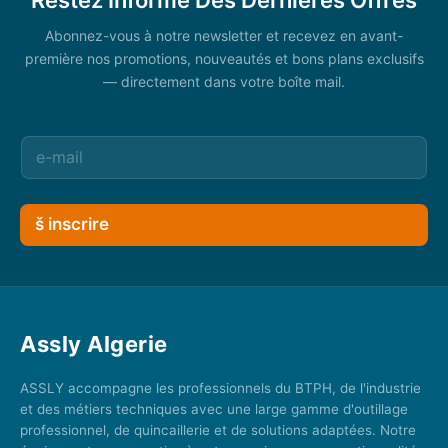
Abonnez-vous à notre newsletter et recevez en avant-
première nos promotions, nouveautés et bons plans exclusifs
— directement dans votre boîte mail.
š inscrire
Assly Algerie
ASSLY accompagne les professionnels du BTPH, de l'industrie
et des métiers techniques avec une large gamme d'outillage
professionnel, de quincaillerie et de solutions adaptées. Notre