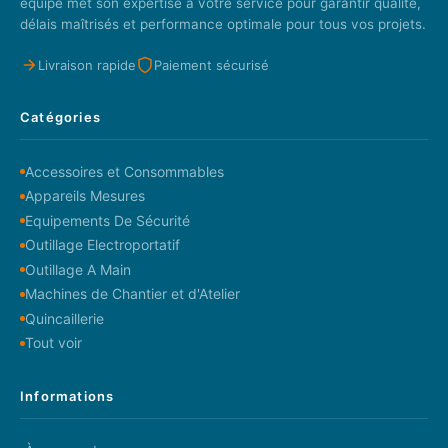
équipe met son expertise à votre service pour garantir qualité,
délais maîtrisés et performance optimale pour tous vos projets.
Livraison rapide
Paiement sécurisé
Catégories
Accessoires et Consommables
Appareils Mesures
Equipements De Sécurité
Outillage Electroportatif
Outillage A Main
Machines de Chantier et d'Atelier
Quincaillerie
Tout voir
Informations