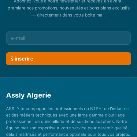
Abonnez-vous à notre newsletter et recevez en avant-
première nos promotions, nouveautés et bons plans exclusifs
— directement dans votre boîte mail.
š inscrire
Assly Algerie
ASSLY accompagne les professionnels du BTPH, de l'industrie
et des métiers techniques avec une large gamme d'outillage
professionnel, de quincaillerie et de solutions adaptées. Notre
équipe met son expertise à votre service pour garantir qualité,
délais maîtrisés et performance optimale pour tous vos projets.