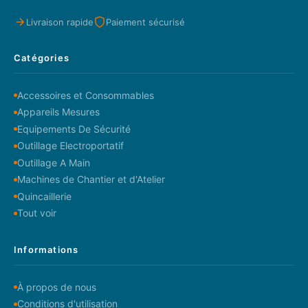
Livraison rapide
Paiement sécurisé
Catégories
Accessoires et Consommables
Appareils Mesures
Equipements De Sécurité
Outillage Electroportatif
Outillage A Main
Machines de Chantier et d'Atelier
Quincaillerie
Tout voir
Informations
À propos de nous
Conditions d'utilisation