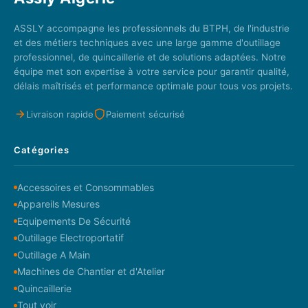
ASSLY accompagne les professionnels du BTPH, de l'industrie
et des métiers techniques avec une large gamme d'outillage
professionnel, de quincaillerie et de solutions adaptées. Notre
équipe met son expertise à votre service pour garantir qualité,
délais maîtrisés et performance optimale pour tous vos projets.
Livraison rapide
Paiement sécurisé
Catégories
Accessoires et Consommables
Appareils Mesures
Equipements De Sécurité
Outillage Electroportatif
Outillage A Main
Machines de Chantier et d'Atelier
Quincaillerie
Tout voir