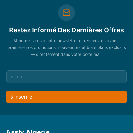
Restez Informé Des Dernières Offres
Abonnez-vous à notre newsletter et recevez en avant-
première nos promotions, nouveautés et bons plans exclusifs
— directement dans votre boîte mail.
š inscrire
Assly Algerie