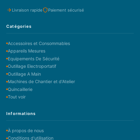
Livraison rapide
Paiement sécurisé
Catégories
Accessoires et Consommables
Appareils Mesures
Equipements De Sécurité
Outillage Electroportatif
Outillage A Main
Machines de Chantier et d'Atelier
Quincaillerie
Tout voir
Informations
À propos de nous
Conditions d'utilisation