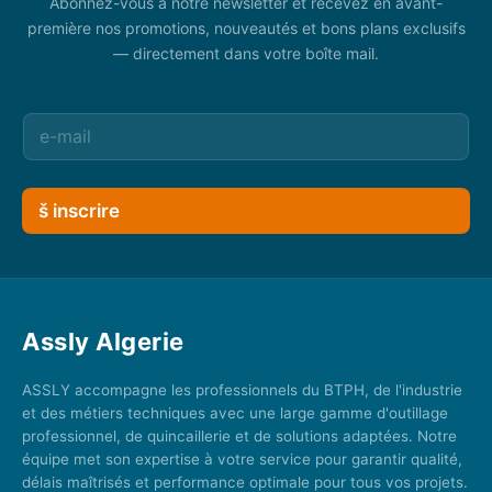
Abonnez-vous à notre newsletter et recevez en avant-
première nos promotions, nouveautés et bons plans exclusifs
— directement dans votre boîte mail.
š inscrire
Assly Algerie
ASSLY accompagne les professionnels du BTPH, de l'industrie
et des métiers techniques avec une large gamme d'outillage
professionnel, de quincaillerie et de solutions adaptées. Notre
équipe met son expertise à votre service pour garantir qualité,
délais maîtrisés et performance optimale pour tous vos projets.