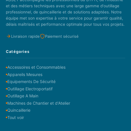
et des métiers techniques avec une large gamme d'outillage
professionnel, de quincaillerie et de solutions adaptées. Notre
équipe met son expertise à votre service pour garantir qualité,
délais maîtrisés et performance optimale pour tous vos projets.
Livraison rapide
Paiement sécurisé
Catégories
Accessoires et Consommables
Appareils Mesures
Equipements De Sécurité
Outillage Electroportatif
Outillage A Main
Machines de Chantier et d'Atelier
Quincaillerie
Tout voir