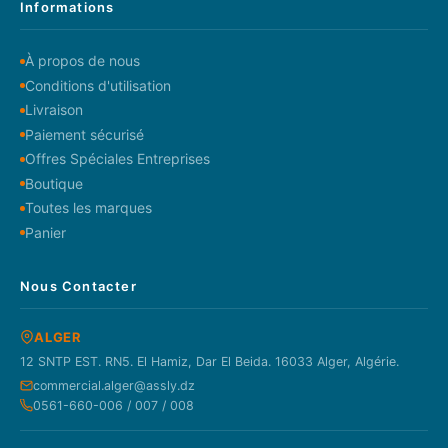
Informations
À propos de nous
Conditions d'utilisation
Livraison
Paiement sécurisé
Offres Spéciales Entreprises
Boutique
Toutes les marques
Panier
Nous Contacter
ALGER
12 SNTP EST. RN5. El Hamiz, Dar El Beida. 16033 Alger, Algérie.
commercial.alger@assly.dz
0561-660-006 / 007 / 008