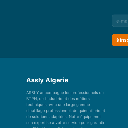
š ins
Assly Algerie
ASSLY accompagne les professionnels du
BTPH, de l'industrie et des métiers
techniques avec une large gamme
d'outillage professionnel, de quincaillerie et
de solutions adaptées. Notre équipe met
son expertise à votre service pour garantir