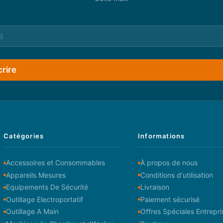
crire
Catégories
Informations
Accessoires et Consommables
À propos de nous
Appareils Mesures
Conditions d'utilisation
Equipements De Sécurité
Livraison
Outillage Electroportatif
Paiement sécurisé
Outillage A Main
Offres Spéciales Entrepri