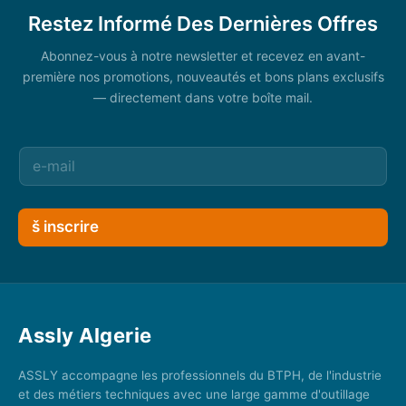
Restez Informé Des Dernières Offres
Abonnez-vous à notre newsletter et recevez en avant-
première nos promotions, nouveautés et bons plans exclusifs
— directement dans votre boîte mail.
š inscrire
Assly Algerie
ASSLY accompagne les professionnels du BTPH, de l'industrie
et des métiers techniques avec une large gamme d'outillage