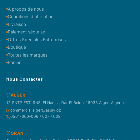
À propos de nous
Conditions d'utilisation
Livraison
Paiement sécurisé
Offres Spéciales Entreprises
Boutique
Toutes les marques
Panier
Nous Contacter
ALGER
12 SNTP EST. RN5. El Hamiz, Dar El Beida. 16033 Alger, Algérie.
commercial.alger@assly.dz
0561-660-006 / 007 / 008
ORAN