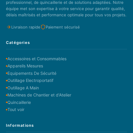
professionnel, de quincaillerie et de solutions adaptées. Notre
équipe met son expertise à votre service pour garantir qualité,
délais maîtrisés et performance optimale pour tous vos projets.
Livraison rapide
Paiement sécurisé
Catégories
Accessoires et Consommables
Appareils Mesures
Equipements De Sécurité
Outillage Electroportatif
Outillage A Main
Machines de Chantier et d'Atelier
Quincaillerie
Tout voir
Informations