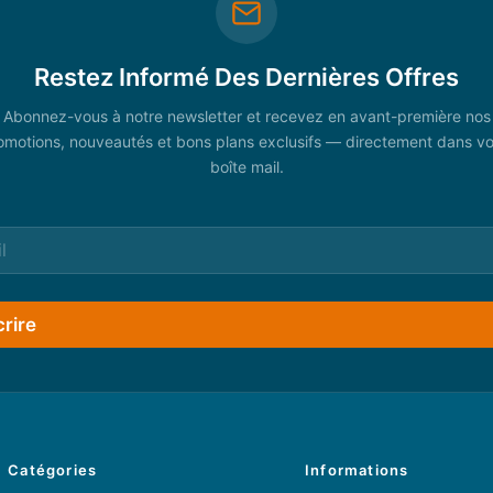
Restez Informé Des Dernières Offres
Abonnez-vous à notre newsletter et recevez en avant-première nos
omotions, nouveautés et bons plans exclusifs — directement dans vo
boîte mail.
crire
Catégories
Informations