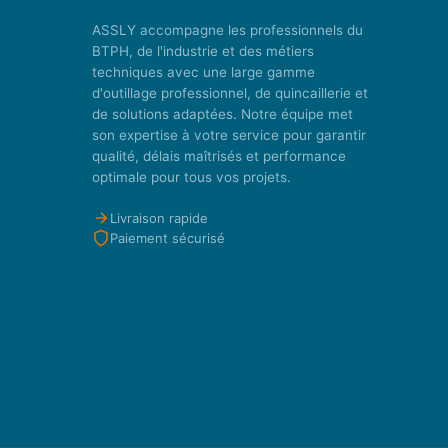
ASSLY accompagne les professionnels du
BTPH, de l'industrie et des métiers
techniques avec une large gamme
d'outillage professionnel, de quincaillerie et
de solutions adaptées. Notre équipe met
son expertise à votre service pour garantir
qualité, délais maîtrisés et performance
optimale pour tous vos projets.
Livraison rapide
Paiement sécurisé