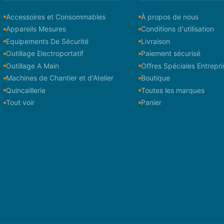
Accessoires et Consommables
À propos de nous
Appareils Mesures
Conditions d'utilisation
Equipements De Sécurité
Livraison
Outillage Electroportatif
Paiement sécurisé
Outillage A Main
Offres Spéciales Entrepri
Machines de Chantier et d'Atelier
Boutique
Quincaillerie
Toutes les marques
Tout voir
Panier