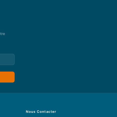
tre
Nous Contacter