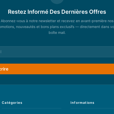
Restez Informé Des Dernières Offres
Abonnez-vous à notre newsletter et recevez en avant-première nos
omotions, nouveautés et bons plans exclusifs — directement dans vo
boîte mail.
crire
Catégories
Informations