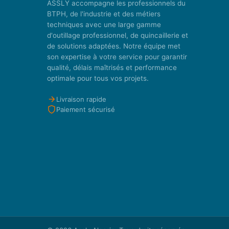
ASSLY accompagne les professionnels du
BTPH, de l'industrie et des métiers
techniques avec une large gamme
d'outillage professionnel, de quincaillerie et
de solutions adaptées. Notre équipe met
son expertise à votre service pour garantir
qualité, délais maîtrisés et performance
optimale pour tous vos projets.
Livraison rapide
Paiement sécurisé