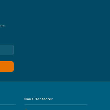
tre
Nous Contacter