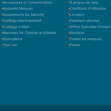
Accessoires et Consommables
À propos de nous
Appareils Mesures
Conditions d'utilisation
Equipements De Sécurité
Livraison
Outillage Electroportatif
Paiement sécurisé
Outillage A Main
Offres Spéciales Entrepri
Machines de Chantier et d'Atelier
Boutique
Quincaillerie
Toutes les marques
Tout voir
Panier