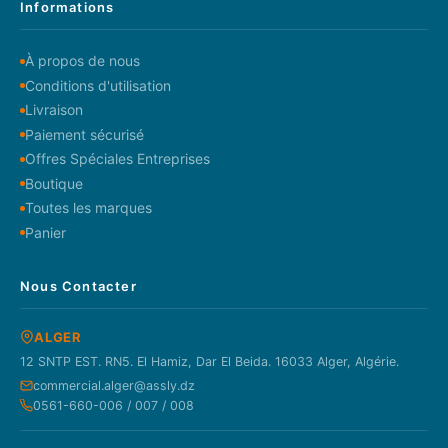
Informations
À propos de nous
Conditions d'utilisation
Livraison
Paiement sécurisé
Offres Spéciales Entreprises
Boutique
Toutes les marques
Panier
Nous Contacter
ALGER
12 SNTP EST. RN5. El Hamiz, Dar El Beida. 16033 Alger, Algérie.
commercial.alger@assly.dz
0561-660-006 / 007 / 008