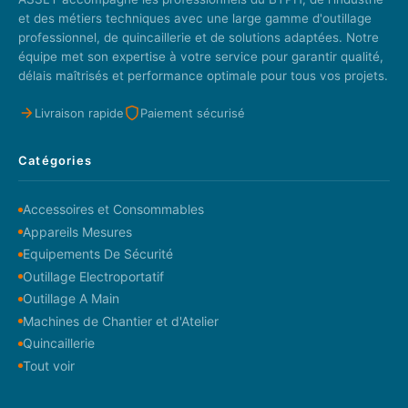
et des métiers techniques avec une large gamme d'outillage
professionnel, de quincaillerie et de solutions adaptées. Notre
équipe met son expertise à votre service pour garantir qualité,
délais maîtrisés et performance optimale pour tous vos projets.
Livraison rapide
Paiement sécurisé
Catégories
Accessoires et Consommables
Appareils Mesures
Equipements De Sécurité
Outillage Electroportatif
Outillage A Main
Machines de Chantier et d'Atelier
Quincaillerie
Tout voir