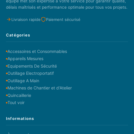
équipe met son expertise à votre service pour garantir qualité,
délais maîtrisés et performance optimale pour tous vos projets.
Livraison rapide
Paiement sécurisé
Catégories
Accessoires et Consommables
Appareils Mesures
Equipements De Sécurité
Outillage Electroportatif
Outillage A Main
Machines de Chantier et d'Atelier
Quincaillerie
Tout voir
Informations