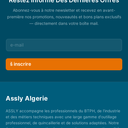
Abonnez-vous à notre newsletter et recevez en avant-
première nos promotions, nouveautés et bons plans exclusifs
— directement dans votre boîte mail.
š inscrire
Assly Algerie
ASSLY accompagne les professionnels du BTPH, de l'industrie
et des métiers techniques avec une large gamme d'outillage
professionnel, de quincaillerie et de solutions adaptées. Notre