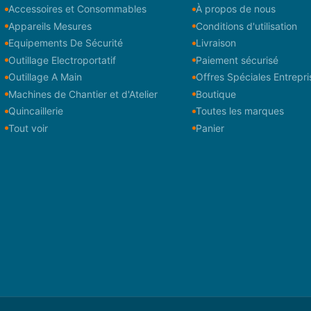
Accessoires et Consommables
À propos de nous
Appareils Mesures
Conditions d'utilisation
Equipements De Sécurité
Livraison
Outillage Electroportatif
Paiement sécurisé
Outillage A Main
Offres Spéciales Entrepri
Machines de Chantier et d'Atelier
Boutique
Quincaillerie
Toutes les marques
Tout voir
Panier