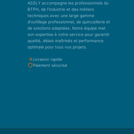
ASSLY accompagne les professionnels du
BTPH, de l'industrie et des métiers
techniques avec une large gamme
d'outillage professionnel, de quincaillerie et
de solutions adaptées. Notre équipe met
son expertise à votre service pour garantir
qualité, délais maîtrisés et performance
optimale pour tous vos projets.
Livraison rapide
Paiement sécurisé