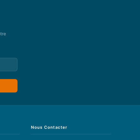
tre
Nous Contacter