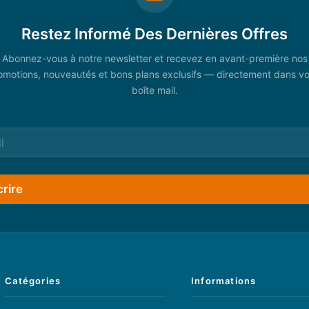
Restez Informé Des Dernières Offres
Abonnez-vous à notre newsletter et recevez en avant-première nos
omotions, nouveautés et bons plans exclusifs — directement dans vo
boîte mail.
crire
Catégories
Informations